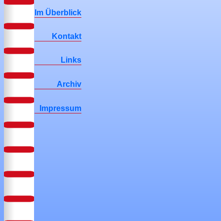
Im Überblick
Kontakt
Links
Archiv
Impressum