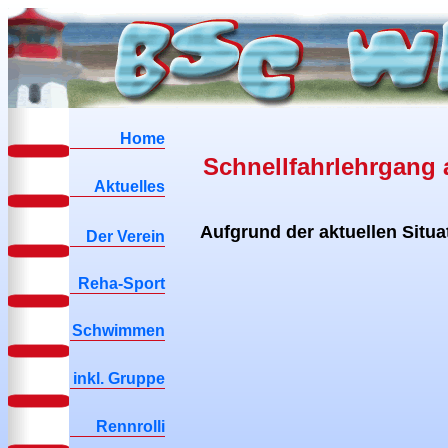
Home
Schnellfahrlehrgang a
Aktuelles
Aufgrund der aktuellen Situat
Der Verein
Reha-Sport
Schwimmen
inkl. Gruppe
Rennrolli