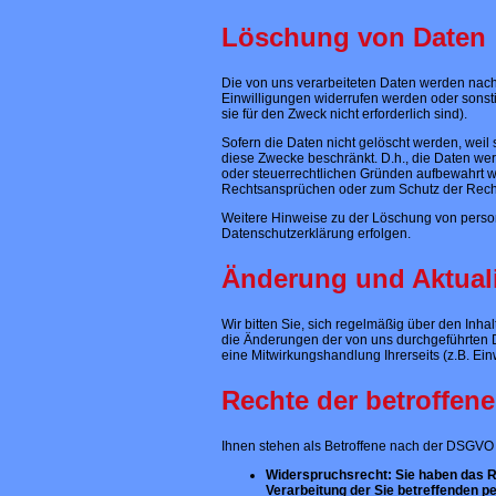
Löschung von Daten
Die von uns verarbeiteten Daten werden nach
Einwilligungen widerrufen werden oder sonstig
sie für den Zweck nicht erforderlich sind).
Sofern die Daten nicht gelöscht werden, weil 
diese Zwecke beschränkt. D.h., die Daten werd
oder steuerrechtlichen Gründen aufbewahrt
Rechtsansprüchen oder zum Schutz der Rechte 
Weitere Hinweise zu der Löschung von pers
Datenschutzerklärung erfolgen.
Änderung und Aktuali
Wir bitten Sie, sich regelmäßig über den Inh
die Änderungen der von uns durchgeführten D
eine Mitwirkungshandlung Ihrerseits (z.B. Einw
Rechte der betroffen
Ihnen stehen als Betroffene nach der DSGVO 
Widerspruchsrecht: Sie haben das Re
Verarbeitung der Sie betreffenden pe